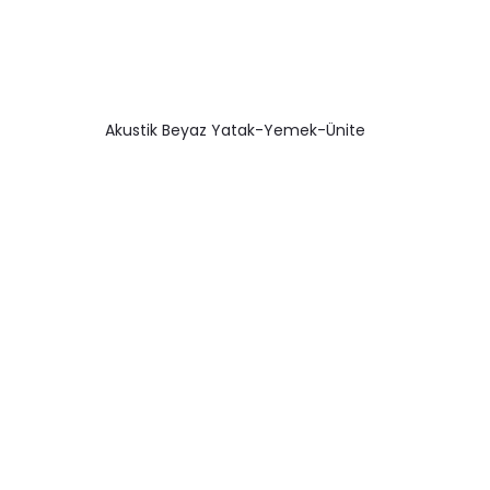
Akustik Beyaz Yatak-Yemek-Ünite