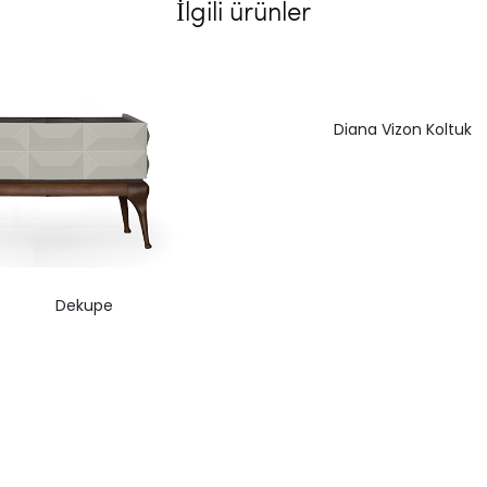
İlgili ürünler
Diana Vizon Koltuk
Dekupe