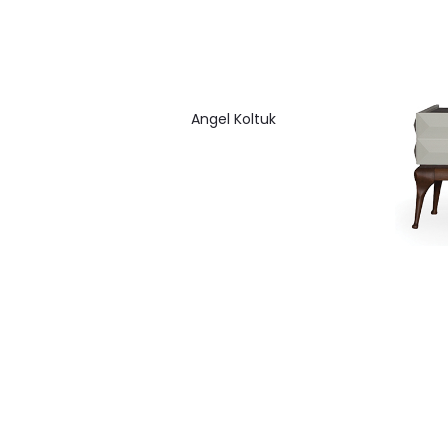
Angel Koltuk