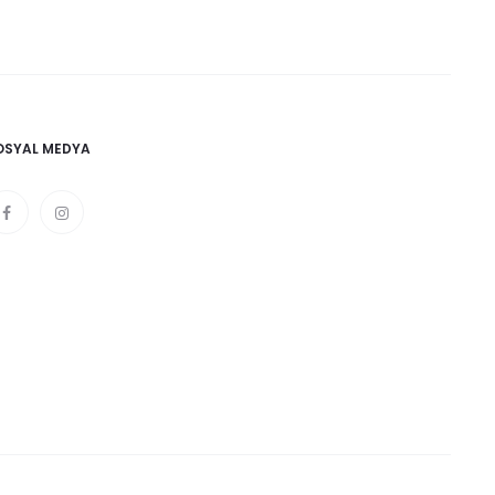
OSYAL MEDYA